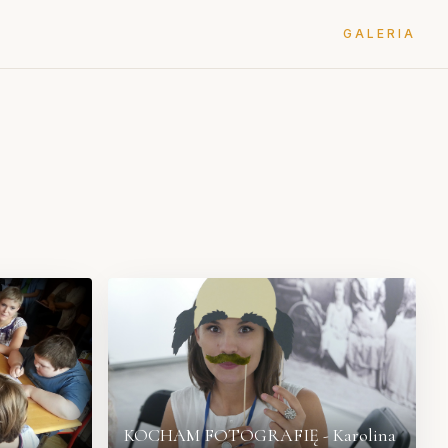
GALERIA
KOCHAM FOTOGRAFIĘ - Karolina